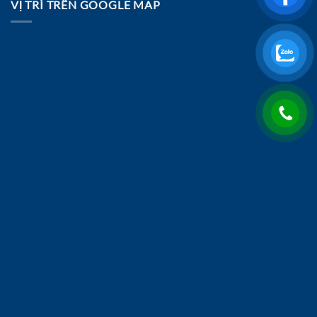
VỊ TRÍ TRÊN GOOGLE MAP