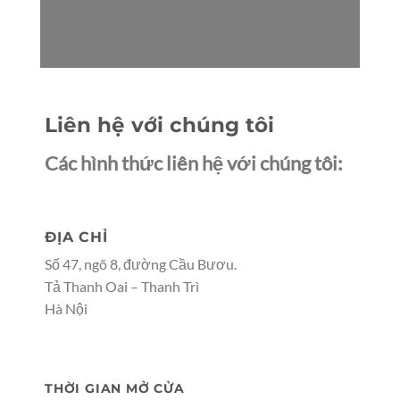
Liên hệ với chúng tôi
Các hình thức liên hệ với chúng tôi:
ĐỊA CHỈ
Số 47, ngõ 8, đường Cầu Bươu.
Tả Thanh Oai – Thanh Trì
Hà Nội
THỜI GIAN MỞ CỬA