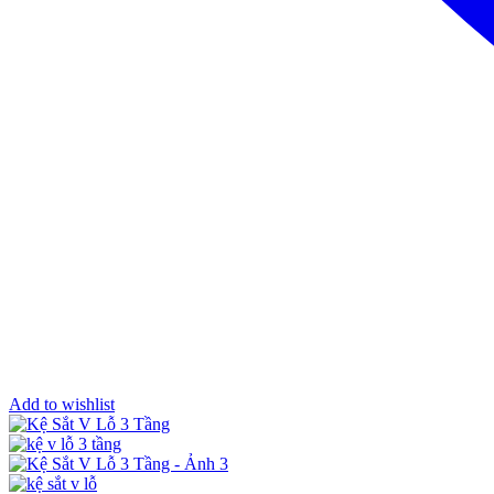
Add to wishlist