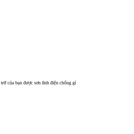
u trữ của bạn được sơn tĩnh điện chống gỉ