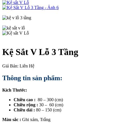
Kệ Sắt V Lỗ 3 Tầng
Giá Bán: Liên Hệ
Thông tin sản phẩm:
Kích Thước:
Chiều cao :
80 – 300 (cm)
Chiều rộng :
30 – 60 (cm)
Chiều dài :
80 – 150 (cm)
Màu sắc :
Ghi xám, Trắng