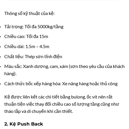
Thông số kỹ thuật của kệ:
Tải trọng: Tối đa 5000kg/tầng
Chiều cao: Tối đa 15m
Chiều dài: 1.5m – 4.5m
Chất liệu: Thép sơn tĩnh điện
Màu sắc: Xanh dương, cam, xám (sơn theo yêu cầu của khách
hàng).
Cách thức bốc xếp hàng hóa: Xe nâng hàng hoặc thủ công
Kệ được liên kết các chi tiết bằng bulong, ốc vít nên rất
thuận tiện việc thay đổi chiều cao số lượng tầng cũng như
tháo lắp và di chuyển khi cần thiết.
2. Kệ Push Back