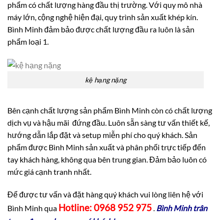
phẩm có chất lượng hàng đầu thị trường. Với quy mô nhà
máy lớn, cộng nghệ hiện đại, quy trình sản xuất khép kín.
Bình Minh đảm bảo được chất lượng đầu ra luôn là sản
phẩm loại 1.
kệ hạng nặng
Bên cạnh chất lượng sản phẩm Bình Minh còn có chất lượng
dịch vụ và hậu mãi đứng đầu. Luôn sẵn sàng tư vấn thiết kế,
hướng dẫn lắp đặt và setup miễn phí cho quý khách. Sản
phẩm được Bình Minh sản xuất và phân phối trực tiếp đến
tay khách hàng, không qua bên trung gian. Đảm bảo luôn có
mức giá cạnh tranh nhất.
Để được tư vấn và đặt hàng quý khách vui lòng liên hệ với
Hotline: 0968 952 975
Bình Minh qua
.
Bình Minh trân