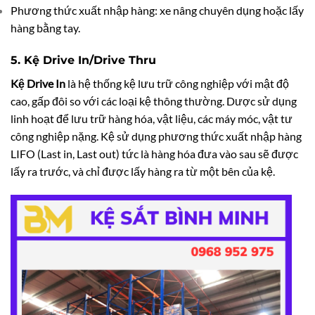
Phương thức xuất nhập hàng: xe nâng chuyên dụng hoặc lấy
hàng bằng tay.
5. Kệ
Drive In/Drive Thru
Kệ Drive In
là hệ thống kệ lưu trữ công nghiệp với mật độ
cao, gấp đôi so với các loại kệ thông thường. Dược sử dụng
linh hoạt để lưu trữ hàng hóa, vật liệu, các máy móc, vật tư
công nghiệp nặng. Kệ sử dụng phương thức xuất nhập hàng
LIFO (Last in, Last out) tức là hàng hóa đưa vào sau sẽ được
lấy ra trước, và chỉ được lấy hàng ra từ một bên của kệ.