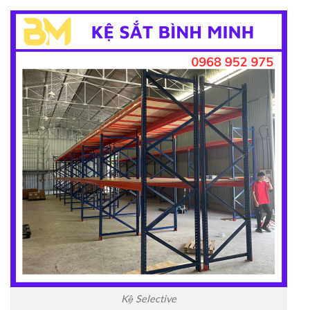
Kệ Selective