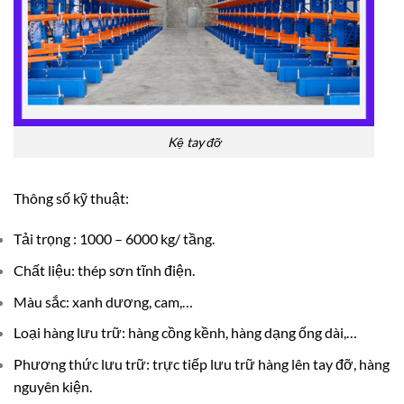
Kệ tay đỡ
Thông số kỹ thuật:
Tải trọng : 1000 – 6000 kg/ tầng.
Chất liệu: thép sơn tĩnh điện.
Màu sắc: xanh dương, cam,…
Loại hàng lưu trữ: hàng cồng kềnh, hàng dạng ống dài,…
Phương thức lưu trữ: trực tiếp lưu trữ hàng lên tay đỡ, hàng
nguyên kiện.