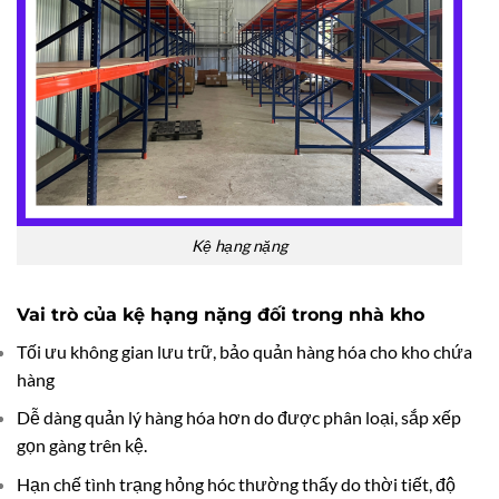
Kệ hạng nặng
Vai trò của kệ hạng nặng đối trong nhà kho
Tối ưu không gian lưu trữ, bảo quản hàng hóa cho kho chứa
hàng
Dễ dàng quản lý hàng hóa hơn do được phân loại, sắp xếp
gọn gàng trên kệ.
Hạn chế tình trạng hỏng hóc thường thấy do thời tiết, độ