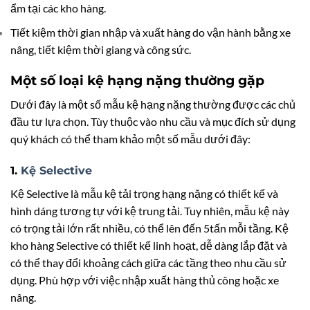
ẩm tại các kho hàng.
Tiết kiệm thời gian nhập và xuất hàng do vận hành bằng xe
nâng, tiết kiệm thời giang và công sức.
Một số loại kệ hạng nặng thường gặp
Dưới đây là một số mẫu kệ hạng nặng thường được các chủ
đầu tư lựa chọn. Tùy thuộc vào nhu cầu và mục đích sử dụng
quý khách có thể tham khảo một số mẫu dưới đây:
1.
Kệ Selective
Kệ Selective là mẫu kệ tải trọng hạng nặng có thiết kế và
hình dáng tương tự với kệ trung tải. Tuy nhiên, mẫu kệ này
có trọng tải lớn rất nhiều, có thể lên đến 5tấn mỗi tầng. Kệ
kho hàng Selective có thiết kế linh hoạt, dễ dàng lắp đặt và
có thể thay đổi khoảng cách giữa các tầng theo nhu cầu sử
dụng. Phù hợp với việc nhập xuất hàng thủ công hoặc xe
nâng.