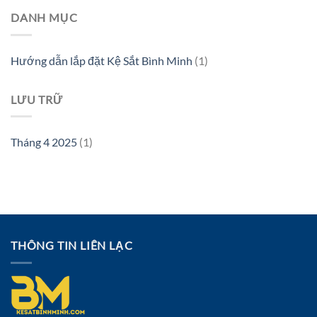
DANH MỤC
Hướng dẫn lắp đặt Kệ Sắt Bình Minh
(1)
LƯU TRỮ
Tháng 4 2025
(1)
THÔNG TIN LIÊN LẠC