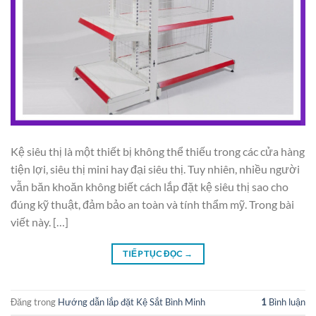
Kệ siêu thị là một thiết bị không thể thiếu trong các cửa hàng
tiện lợi, siêu thị mini hay đại siêu thị. Tuy nhiên, nhiều người
vẫn băn khoăn không biết cách lắp đặt kệ siêu thị sao cho
đúng kỹ thuật, đảm bảo an toàn và tính thẩm mỹ. Trong bài
viết này. […]
TIẾP TỤC ĐỌC
→
Đăng trong
Hướng dẫn lắp đặt Kệ Sắt Bình Minh
1
Bình luận