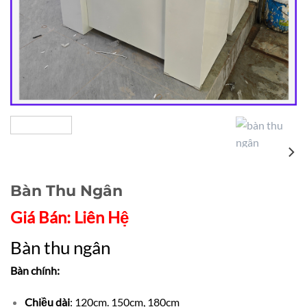
Bàn Thu Ngân
Giá Bán: Liên Hệ
Bàn thu ngân
Bàn chính:
Chiều dài
: 120cm. 150cm, 180cm