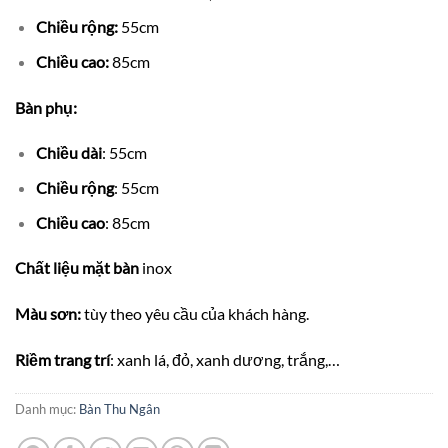
Chiều rộng:
55cm
Chiều cao:
85cm
Bàn phụ:
Chiều dài
: 55cm
Chiều rộng
: 55cm
Chiều cao
: 85cm
Chất liệu mặt bàn
inox
Màu sơn:
tùy theo yêu cầu của khách hàng.
Riềm trang trí
: xanh lá, đỏ, xanh dương, trắng,…
Danh mục:
Bàn Thu Ngân