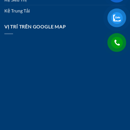
Kệ Trung Tải
VỊ TRÍ TRÊN GOOGLE MAP