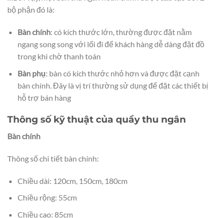
bộ phận đó là:
Bàn chính
: có kích thước lớn, thường được đặt nằm
ngang song song với lối đi để khách hàng dễ dàng đặt đồ
trong khi chờ thanh toán
Bàn phụ
: bàn có kích thước nhỏ hơn và được đặt cạnh
bàn chính. Đây là vị trí thường sử dụng để đặt các thiết bị
hỗ trợ bán hàng
Thông số kỹ thuật của quầy thu ngân
Bàn chính
Thông số chi tiết bàn chính:
Chiều dài: 120cm, 150cm, 180cm
Chiều rộng: 55cm
Chiều cao: 85cm