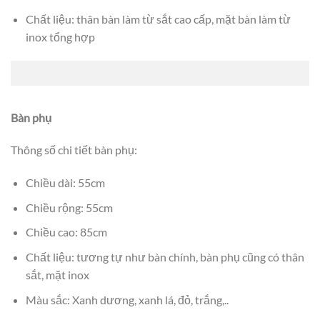
Chất liệu: thân bàn làm từ sắt cao cấp, mặt bàn làm từ
inox tổng hợp
Bàn phụ
Thông số chi tiết bàn phụ:
Chiều dài: 55cm
Chiều rộng: 55cm
Chiều cao: 85cm
Chất liệu: tương tự như bàn chính, bàn phụ cũng có thân
sắt, mặt inox
Màu sắc: Xanh dương, xanh lá, đỏ, trắng,..