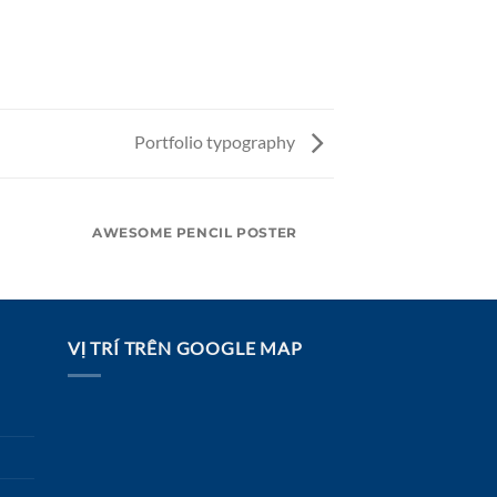
Portfolio typography
AWESOME PENCIL POSTER
VỊ TRÍ TRÊN GOOGLE MAP