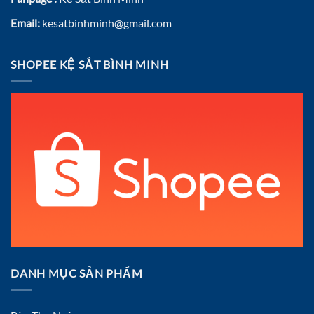
Email:
kesatbinhminh@gmail.com
SHOPEE KỆ SẮT BÌNH MINH
DANH MỤC SẢN PHẨM