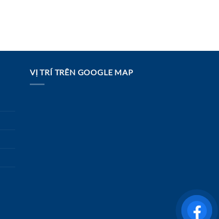
VỊ TRÍ TRÊN GOOGLE MAP