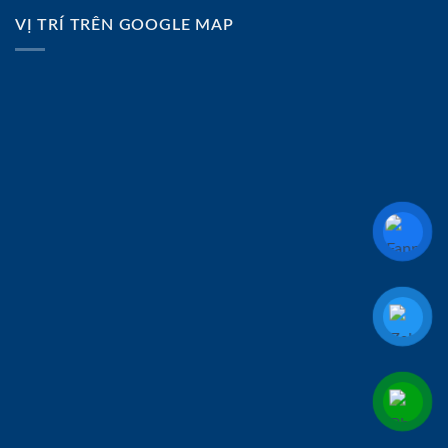
VỊ TRÍ TRÊN GOOGLE MAP