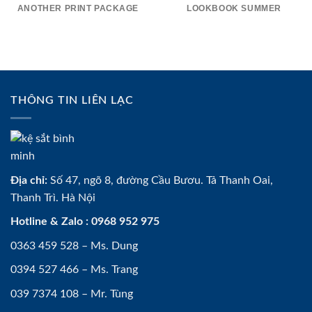
ANOTHER PRINT PACKAGE
LOOKBOOK SUMMER
THÔNG TIN LIÊN LẠC
Địa chỉ:
Số 47, ngõ 8, đường Cầu Bươu. Tả Thanh Oai,
Thanh Trì. Hà Nội
Hotline & Zalo : 0968 952 975
0363 459 528 – Ms. Dung
0394 527 466 – Ms. Trang
039 7374 108 – Mr. Tùng