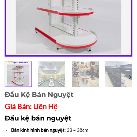
Đầu Kệ Bán Nguyệt
Giá Bán: Liên Hệ
Đầu kệ bán nguyệt
Bán kính hình bán nguyệ
t: 33 – 38cm