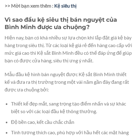
>> Mời bạn xem thêm :
Kệ siêu thị
Vì sao đầu kệ siêu thị bán nguyệt của
Bình Minh được ưa chuộng?
Hiện nay, bạn có khá nhiều sự lựa chọn khi lắp đặt giá kệ bày
hàng trong siêu thị. Từ các loại kệ giá rẻ đến hàng cao cấp với
mức giá cao thì Kệ sắt Bình Minh đều có thể đáp ứng để giúp
bạn có được cửa hàng, siêu thị ưng ý nhất.
Mẫu đầu kệ hình bán nguyệt được Kệ sắt Bình Minh thiết
kế và đưa ra thị trường trong một vài năm gần đây đang rất
được ưa chuộng bởi:
Thiết kế đẹp mắt, sang trọng tạo điểm nhấn và sự khác
biệt so với các loại đầu kệ thông thường.
Độ bền cao, kết cầu chắc chắn
Tính tương thích cao, phù hợp với hầu hết các mặt hàng