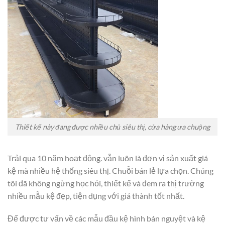
Thiết kế này đang được nhiều chủ siêu thị, cửa hàng ưa chuộng
Trải qua 10 năm hoạt động. vẫn luôn là đơn vị sản xuất giá
kệ mà nhiều hệ thống siêu thị. Chuỗi bán lẻ lựa chọn. Chúng
tôi đã không ngừng học hỏi, thiết kế và đem ra thị trường
nhiều mẫu kệ đẹp, tiện dụng với giá thành tốt nhất.
Để được tư vấn về các mẫu đầu kệ hình bán nguyệt và kệ