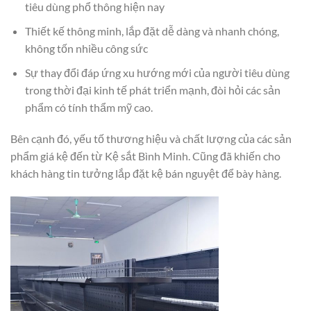
tiêu dùng phổ thông hiện nay
Thiết kế thông minh, lắp đặt dễ dàng và nhanh chóng,
không tốn nhiều công sức
Sự thay đổi đáp ứng xu hướng mới của người tiêu dùng
trong thời đại kinh tế phát triển mạnh, đòi hỏi các sản
phẩm có tính thẩm mỹ cao.
Bên cạnh đó, yếu tố thương hiệu và chất lượng của các sản
phẩm giá kệ đến từ Kệ sắt Bình Minh. Cũng đã khiến cho
khách hàng tin tưởng lắp đặt kệ bán nguyệt để bày hàng.