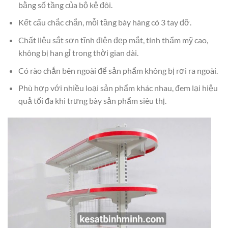
bằng số tầng của bộ kệ đôi.
Kết cấu chắc chắn, mỗi tầng bày hàng có 3 tay đỡ.
Chất liệu sắt sơn tĩnh điện đẹp mắt, tính thẩm mỹ cao,
không bị han gỉ trong thời gian dài.
Có rào chắn bên ngoài để sản phẩm không bị rơi ra ngoài.
Phù hợp với nhiều loại sản phẩm khác nhau, đem lại hiệu
quả tối đa khi trưng bày sản phẩm siêu thị.