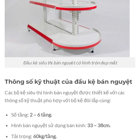
Đầu kệ siêu thị bán nguyệt có hình tròn đẹp mắt
Thông số kỹ thuật của đầu kệ bán nguyệt
Các bộ kệ siêu thị hình bán nguyệt được thiết kế với các
thông số kỹ thuật phù hợp với bộ kệ đôi lắp cùng:
Số tầng:
2 – 6 tầng.
Hình bán nguyệt sử dụng bán kính:
33 – 38cm.
Tải trọng:
60kg/tầng.