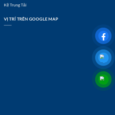
Kệ Trung Tải
VỊ TRÍ TRÊN GOOGLE MAP