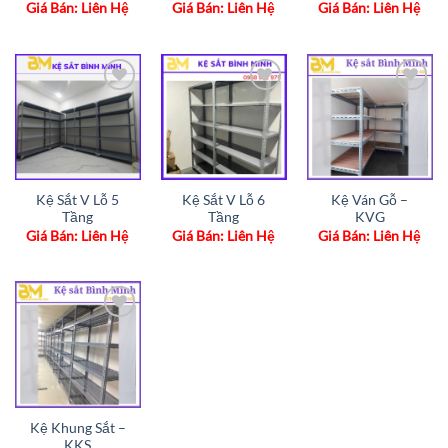
Giá Bán: Liên Hệ
Giá Bán: Liên Hệ
Giá Bán: Liên Hệ
Add to
Add to
Add to
wishlist
wishlist
wishlist
Kệ Sắt V Lỗ 5
Kệ Sắt V Lỗ 6
Kệ Ván Gỗ –
Tầng
Tầng
KVG
Giá Bán: Liên Hệ
Giá Bán: Liên Hệ
Giá Bán: Liên Hệ
Add to
wishlist
Kệ Khung Sắt –
KKS