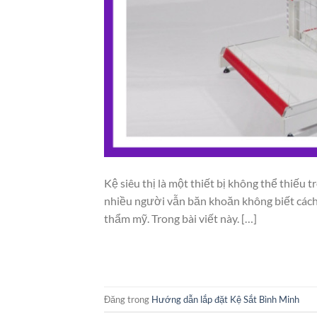
Kệ siêu thị là một thiết bị không thể thiếu tr
nhiều người vẫn băn khoăn không biết cách l
thẩm mỹ. Trong bài viết này. […]
Đăng trong
Hướng dẫn lắp đặt Kệ Sắt Bình Minh