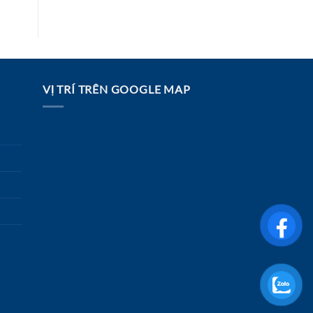
VỊ TRÍ TRÊN GOOGLE MAP