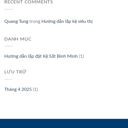
RECENT COMMENTS
Quang Tung
trong
Hướng dẫn lắp kệ siêu thị
DANH MỤC
Hướng dẫn lắp đặt Kệ Sắt Bình Minh
(1)
LƯU TRỮ
Tháng 4 2025
(1)