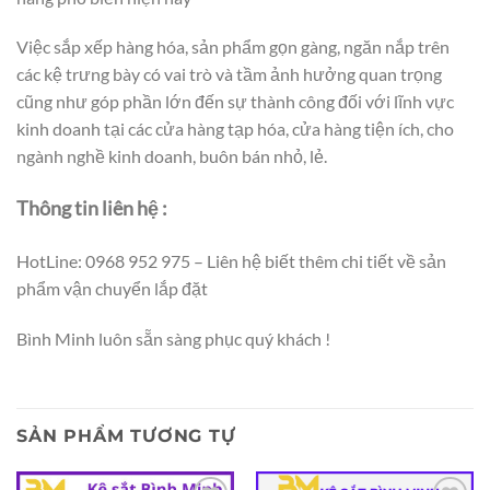
Việc sắp xếp hàng hóa, sản phẩm gọn gàng, ngăn nắp trên
các kệ trưng bày có vai trò và tầm ảnh hưởng quan trọng
cũng như góp phần lớn đến sự thành công đối với lĩnh vực
kinh doanh tại các cửa hàng tạp hóa, cửa hàng tiện ích, cho
ngành nghề kinh doanh, buôn bán nhỏ, lẻ.
Thông tin liên hệ :
HotLine: 0968 952 975 – Liên hệ biết thêm chi tiết về sản
phẩm vận chuyển lắp đặt
Bình Minh luôn sẵn sàng phục quý khách !
SẢN PHẨM TƯƠNG TỰ