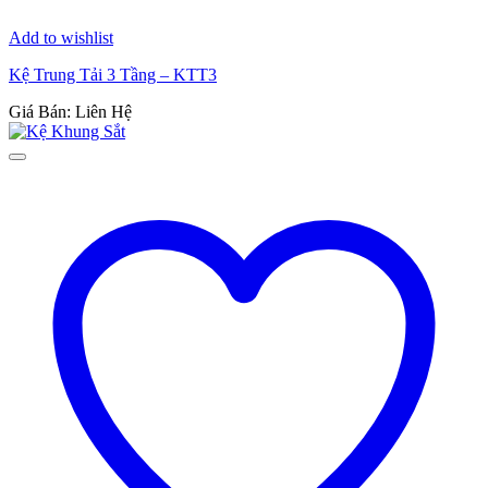
Add to wishlist
Kệ Trung Tải 3 Tầng – KTT3
Giá Bán: Liên Hệ