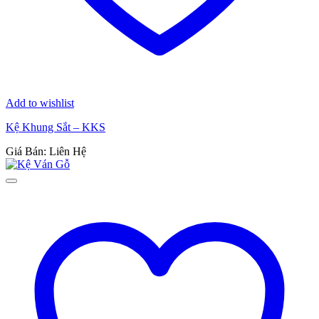
Add to wishlist
Kệ Khung Sắt – KKS
Giá Bán: Liên Hệ