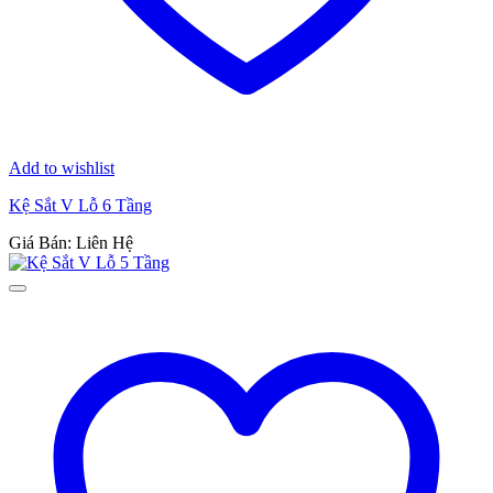
Add to wishlist
Kệ Sắt V Lỗ 6 Tầng
Giá Bán: Liên Hệ