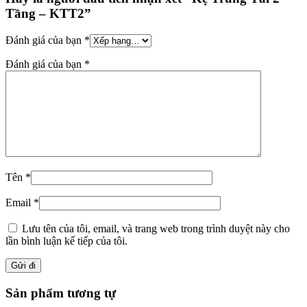
Tầng – KTT2”
Đánh giá của bạn
*
Đánh giá của bạn
*
Tên
*
Email
*
Lưu tên của tôi, email, và trang web trong trình duyệt này cho
lần bình luận kế tiếp của tôi.
Sản phẩm tương tự