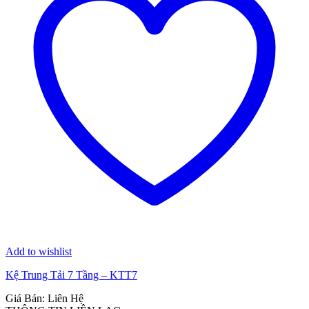
Add to wishlist
Kệ Trung Tải 7 Tầng – KTT7
Giá Bán: Liên Hệ