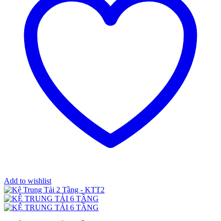
Add to wishlist