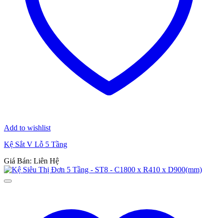
Add to wishlist
Kệ Sắt V Lỗ 5 Tầng
Giá Bán: Liên Hệ