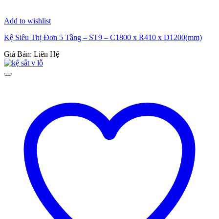
Add to wishlist
Kệ Siêu Thị Đơn 5 Tầng – ST9 – C1800 x R410 x D1200(mm)
Giá Bán: Liên Hệ