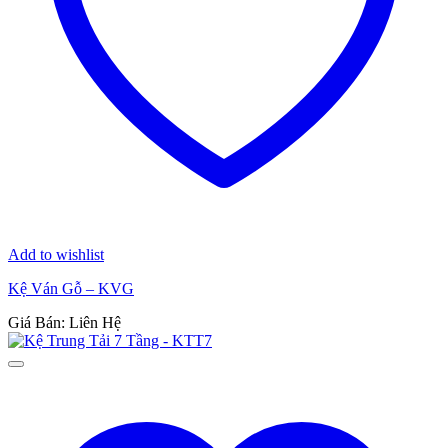
Add to wishlist
Kệ Ván Gỗ – KVG
Giá Bán: Liên Hệ