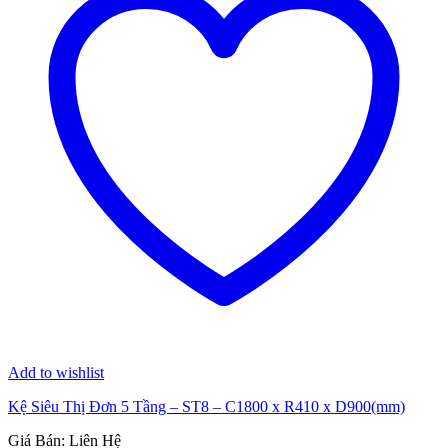
Add to wishlist
Kệ Siêu Thị Đơn 5 Tầng – ST8 – C1800 x R410 x D900(mm)
Giá Bán: Liên Hệ