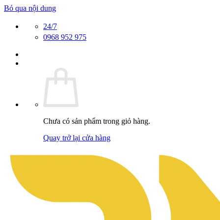
Bỏ qua nội dung
24/7
0968 952 975
Chưa có sản phẩm trong giỏ hàng.
Quay trở lại cửa hàng